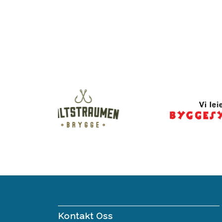
Kontakt Oss