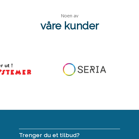
Noen av
våre kunder
Trenger du et tilbud?